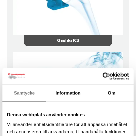
Goulds: ICB
Samtycke
Information
Om
Denna webbplats använder cookies
Vi använder enhetsidentifierare för att anpassa innehållet
och annonserna till användarna, tillhandahålla funktioner