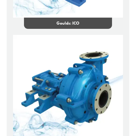
Goulds: ICO