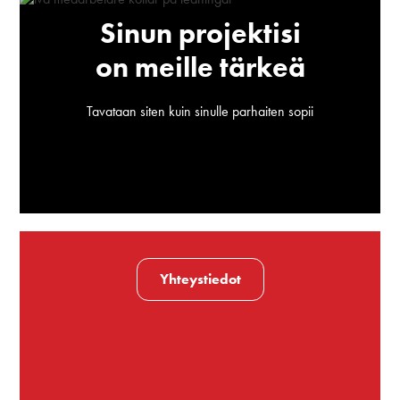
Sinun projektisi
on meille tärkeä
Tavataan siten kuin sinulle parhaiten sopii
Yhteystiedot