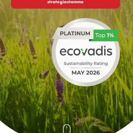
strategiastamme