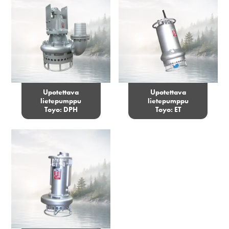
Upotettava
Upotettava
lietepumppu
lietepumppu
Toyo: DPH
Toyo: ET