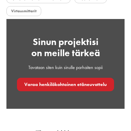
Virtausmittarit
Sinun projektisi
on meille tärkeä
Tavataan siten kuin sinulle parhaiten sopii
Varaa henkilökohtainen etäneuvottelu